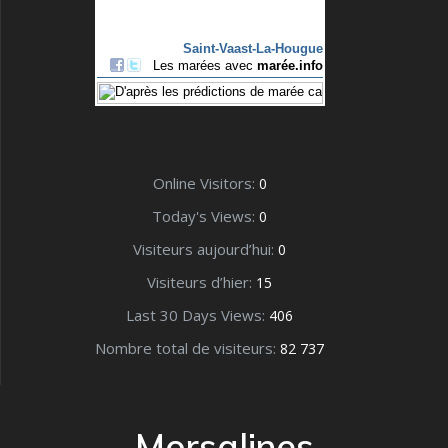
Online Visitors:
0
Today's Views:
0
Visiteurs aujourd’hui:
0
Visiteurs d’hier:
15
Last 30 Days Views:
406
Nombre total de visiteurs:
82 737
Morsalines