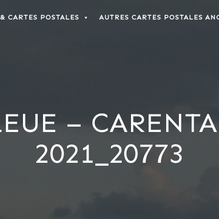
 & CARTES POSTALES
AUTRES CARTES POSTALES AN
EUE – CARENTA
2021_20773