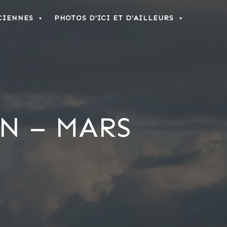
CIENNES
PHOTOS D'ICI ET D'AILLEURS
N – MARS