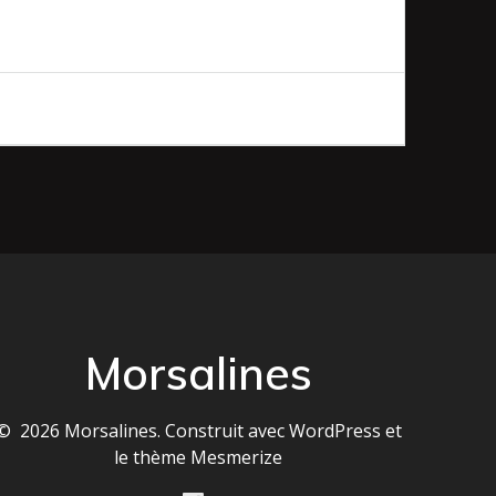
Morsalines
© 2026 Morsalines. Construit avec WordPress et
le
thème Mesmerize