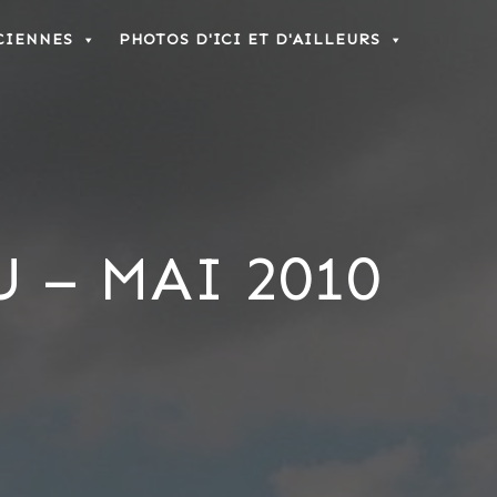
CIENNES
PHOTOS D'ICI ET D'AILLEURS
 – MAI 2010