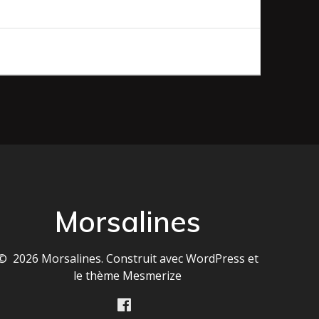
Morsalines
© 2026 Morsalines. Construit avec WordPress et
le
thème Mesmerize