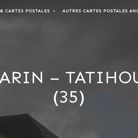
 & CARTES POSTALES
AUTRES CARTES POSTALES AN
RIN – TATIHOU
(35)