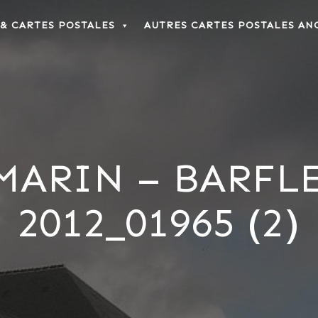
 & CARTES POSTALES
AUTRES CARTES POSTALES AN
ARIN – BARFL
2012_01965 (2)