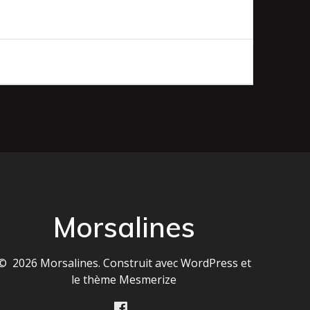
Morsalines
© 2026 Morsalines. Construit avec WordPress et
le
thème Mesmerize