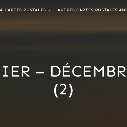
 & CARTES POSTALES
AUTRES CARTES POSTALES AN
IER – DÉCEMBR
(2)