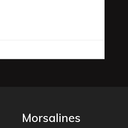
Morsalines