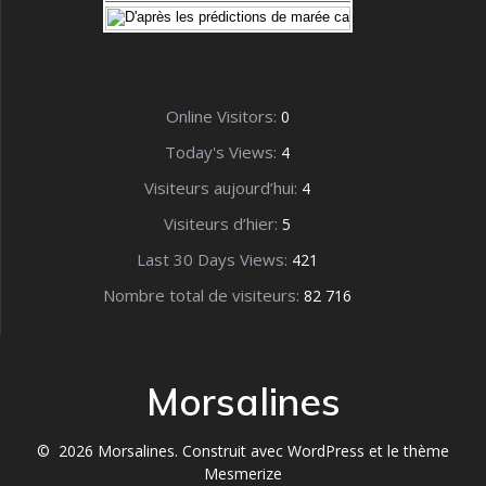
Online Visitors:
0
Today's Views:
4
Visiteurs aujourd’hui:
4
Visiteurs d’hier:
5
Last 30 Days Views:
421
Nombre total de visiteurs:
82 716
Morsalines
© 2026 Morsalines. Construit avec WordPress et le
thème
Mesmerize