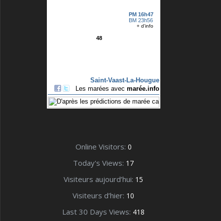
Online Visitors:
0
Today's Views:
17
Visiteurs aujourd’hui:
15
Visiteurs d’hier:
10
Last 30 Days Views:
418