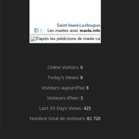
Online Visitors:
0
Today's Views:
8
Visiteurs aujourd’hui:
8
Visiteurs d’hier:
5
Last 30 Days Views:
425
Nombre total de visiteurs:
82 720