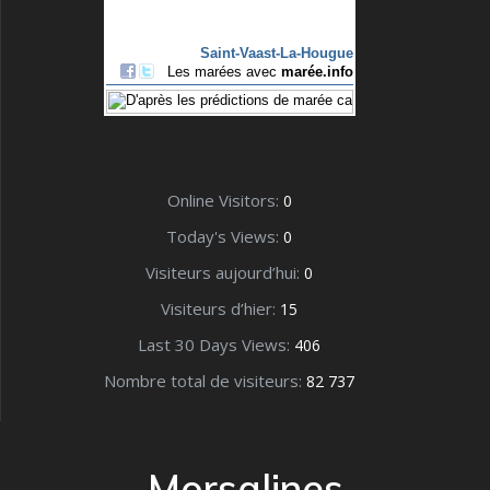
Online Visitors:
0
Today's Views:
0
Visiteurs aujourd’hui:
0
Visiteurs d’hier:
15
Last 30 Days Views:
406
Nombre total de visiteurs:
82 737
Morsalines