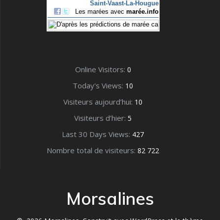
Online Visitors:
0
Today's Views:
10
Visiteurs aujourd’hui:
10
Visiteurs d’hier:
5
Last 30 Days Views:
427
Nombre total de visiteurs:
82 722
Morsalines