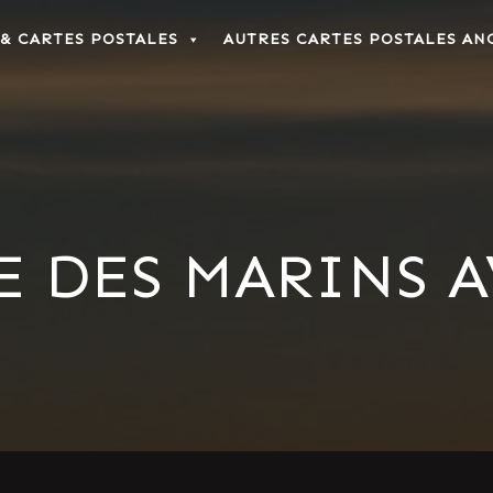
 & CARTES POSTALES
AUTRES CARTES POSTALES AN
 DES MARINS A