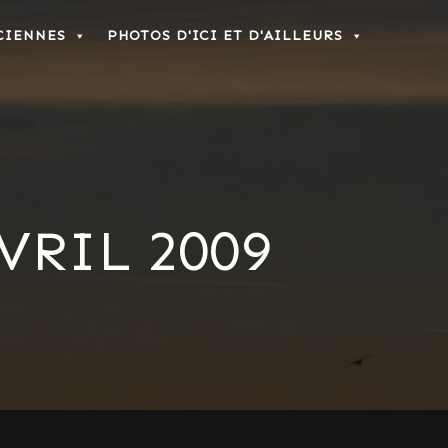
CIENNES
PHOTOS D'ICI ET D'AILLEURS
VRIL 2009