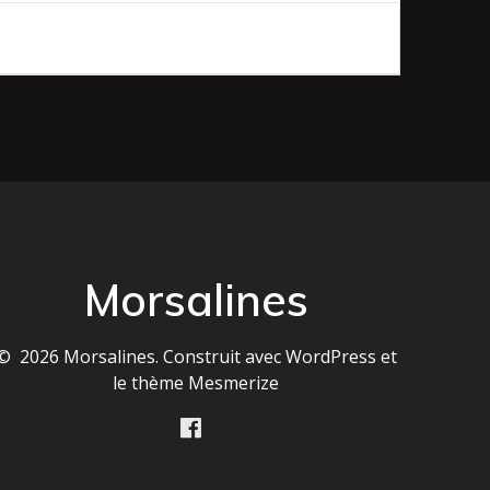
Morsalines
© 2026 Morsalines. Construit avec WordPress et
le
thème Mesmerize