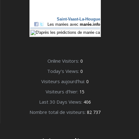
Online Visitors:
0
Today's Views:
0
Visiteurs aujourd’hui:
0
Visiteurs d’hier:
15
Last 30 Days Views:
406
Nombre total de visiteurs:
82 737