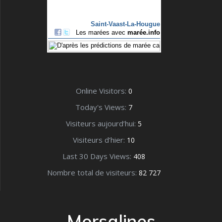
Online Visitors:
0
Today's Views:
7
Visiteurs aujourd’hui:
5
Visiteurs d’hier:
10
Last 30 Days Views:
408
Nombre total de visiteurs:
82 727
Morsalines