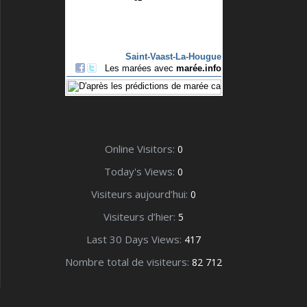
Online Visitors:
0
Today's Views:
0
Visiteurs aujourd’hui:
0
Visiteurs d’hier:
5
Last 30 Days Views:
417
Nombre total de visiteurs:
82 712