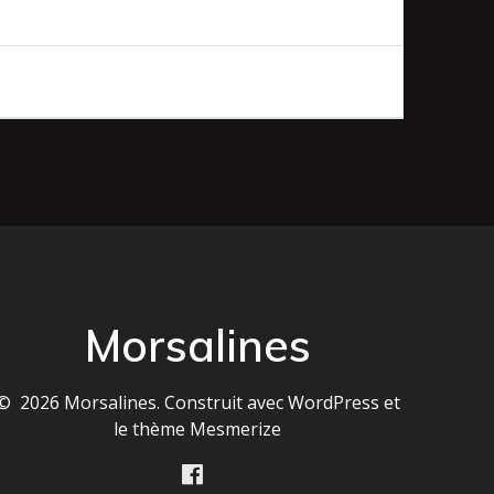
Morsalines
© 2026 Morsalines. Construit avec WordPress et
le
thème Mesmerize