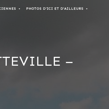
CIENNES
PHOTOS D'ICI ET D'AILLEURS
TEVILLE –