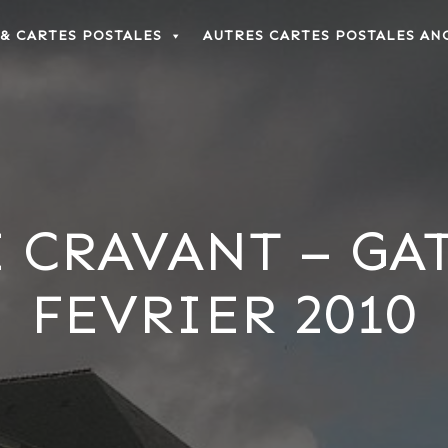
 & CARTES POSTALES
AUTRES CARTES POSTALES AN
 CRAVANT – GAT
FEVRIER 2010