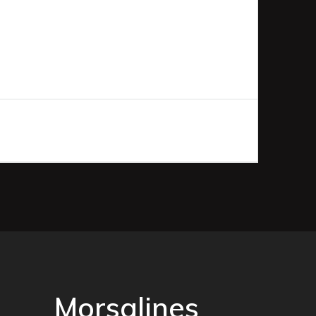
Morsalines