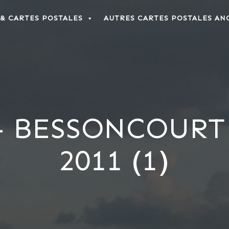
 & CARTES POSTALES
AUTRES CARTES POSTALES AN
– BESSONCOURT
2011 (1)