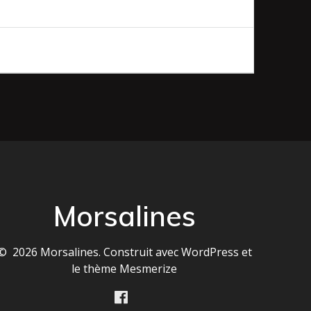
Morsalines
© 2026 Morsalines. Construit avec WordPress et
le
thème Mesmerize