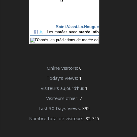
Online Visitors:
0
Today's Views:
1
Visiteurs aujourd’hui:
1
Visiteurs d’hier:
7
Last 30 Days Views:
392
Nombre total de visiteurs:
82 745