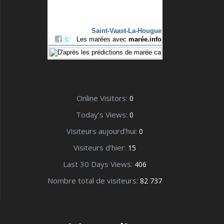
Online Visitors:
0
Today's Views:
0
Visiteurs aujourd’hui:
0
Visiteurs d’hier:
15
Last 30 Days Views:
406
Nombre total de visiteurs:
82 737