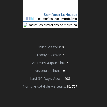
Online Visitors:
0
Today's Views:
7
Visiteurs aujourd’hui:
5
Visiteurs d’hier:
10
Last 30 Days Views:
408
Nombre total de visiteurs:
82 727