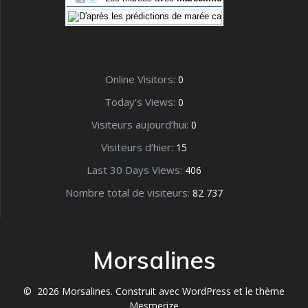
Online Visitors:
0
Today's Views:
0
Visiteurs aujourd’hui:
0
Visiteurs d’hier:
15
Last 30 Days Views:
406
Nombre total de visiteurs:
82 737
Morsalines
© 2026 Morsalines. Construit avec WordPress et le
thème
Mesmerize