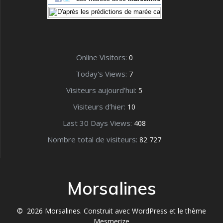
Online Visitors:
0
Today's Views:
7
Visiteurs aujourd’hui:
5
Visiteurs d’hier:
10
Last 30 Days Views:
408
Nombre total de visiteurs:
82 727
Morsalines
© 2026 Morsalines. Construit avec WordPress et le
thème
Mesmerize