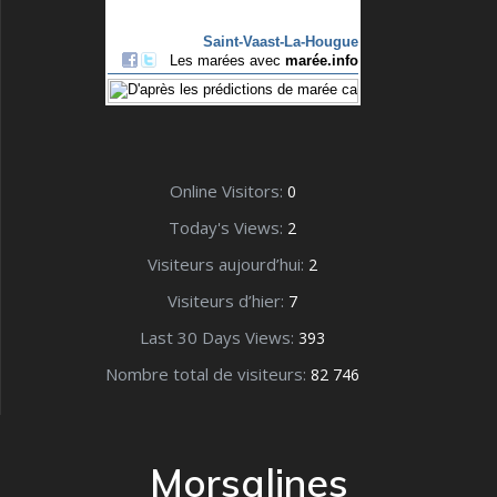
Online Visitors:
0
Today's Views:
2
Visiteurs aujourd’hui:
2
Visiteurs d’hier:
7
Last 30 Days Views:
393
Nombre total de visiteurs:
82 746
Morsalines