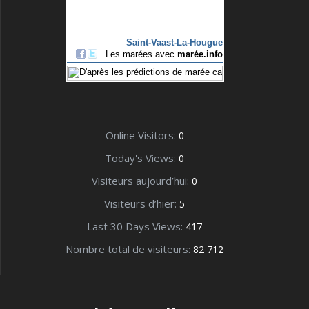
Online Visitors:
0
Today's Views:
0
Visiteurs aujourd’hui:
0
Visiteurs d’hier:
5
Last 30 Days Views:
417
Nombre total de visiteurs:
82 712