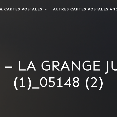
 & CARTES POSTALES
AUTRES CARTES POSTALES AN
– LA GRANGE J
(1)_05148 (2)