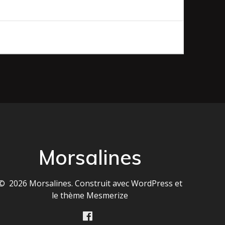
Morsalines
© 2026 Morsalines. Construit avec WordPress et
le
thème Mesmerize