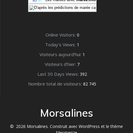
Online Visitors:
0
Today's Views:
1
Visiteurs aujourd’hui:
1
Visiteurs d’hier:
7
Last 30 Days Views:
392
Nombre total de visiteurs:
82 745
Morsalines
© 2026 Morsalines. Construit avec WordPress et le
thème
Mesmerize