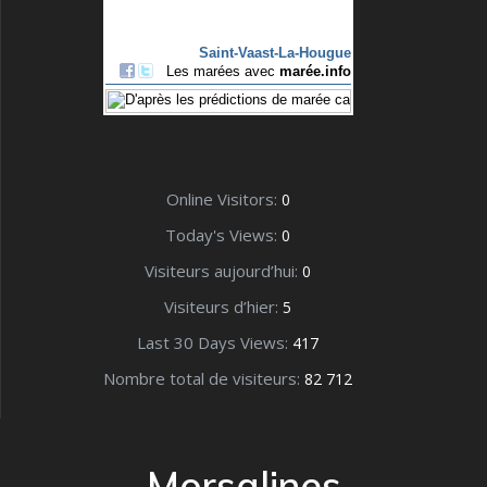
Online Visitors:
0
Today's Views:
0
Visiteurs aujourd’hui:
0
Visiteurs d’hier:
5
Last 30 Days Views:
417
Nombre total de visiteurs:
82 712
Morsalines