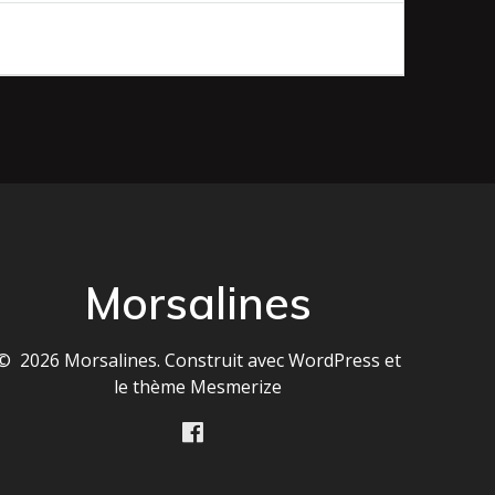
Morsalines
© 2026 Morsalines. Construit avec WordPress et
le
thème Mesmerize