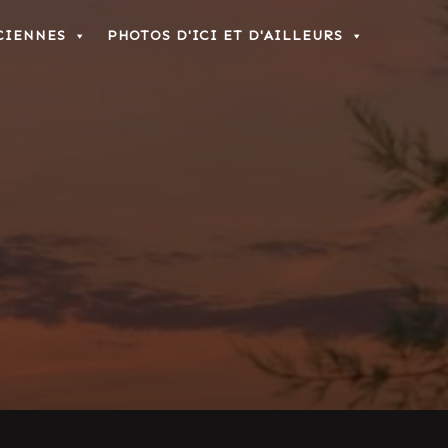
CIENNES
PHOTOS D'ICI ET D'AILLEURS