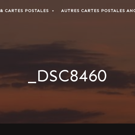
 & CARTES POSTALES
AUTRES CARTES POSTALES AN
_DSC8460