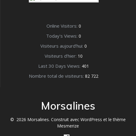
Online Visitors:
0
Today's Views:
0
Visiteurs aujourd’hui:
0
Visiteurs d’hier:
10
Last 30 Days Views:
401
Nombre total de visiteurs:
82 722
Morsalines
© 2026 Morsalines. Construit avec WordPress et le
thème
Mesmerize