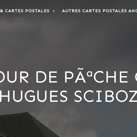
 & CARTES POSTALES
AUTRES CARTES POSTALES AN
TOUR DE PÃªCHE
HUGUES SCIBO