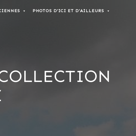
CIENNES
PHOTOS D'ICI ET D'AILLEURS
 COLLECTION
Z