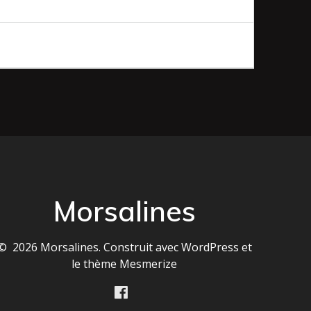
Morsalines
© 2026 Morsalines. Construit avec WordPress et
le
thème Mesmerize