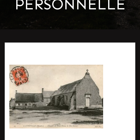
PERSONNELLE