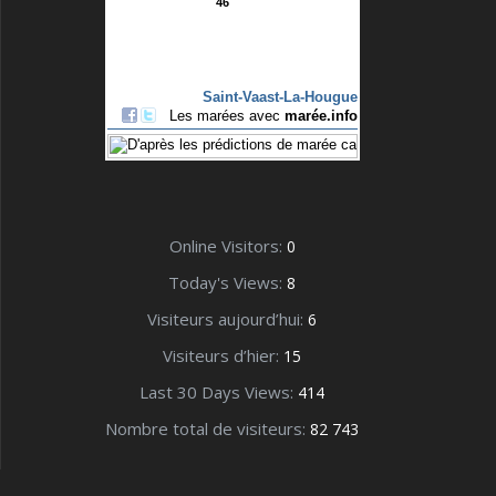
Online Visitors:
0
Today's Views:
8
Visiteurs aujourd’hui:
6
Visiteurs d’hier:
15
Last 30 Days Views:
414
Nombre total de visiteurs:
82 743