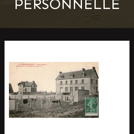
PERSONNELLE