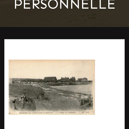
PERSONNELLE