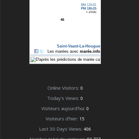
Online Visitors:
0
Today's Views:
0
Visiteurs aujourd’hui:
0
Visiteurs d’hier:
15
Last 30 Days Views:
406