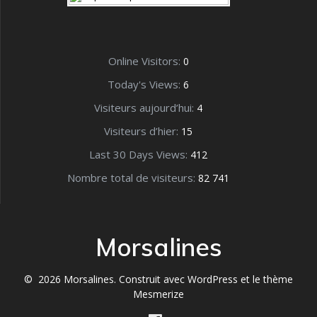
Online Visitors:
0
Today's Views:
6
Visiteurs aujourd’hui:
4
Visiteurs d’hier:
15
Last 30 Days Views:
412
Nombre total de visiteurs:
82 741
Morsalines
© 2026 Morsalines. Construit avec WordPress et le
thème
Mesmerize