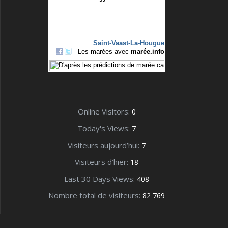
Online Visitors:
0
Today's Views:
7
Visiteurs aujourd’hui:
7
Visiteurs d’hier:
18
Last 30 Days Views:
408
Nombre total de visiteurs:
82 769