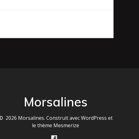
Morsalines
© 2026 Morsalines. Construit avec WordPress et
le
thème Mesmerize