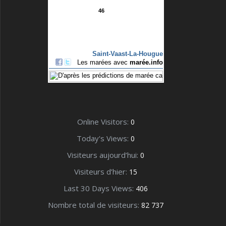
Online Visitors:
0
Today's Views:
0
Visiteurs aujourd’hui:
0
Visiteurs d’hier:
15
Last 30 Days Views:
406
Nombre total de visiteurs:
82 737