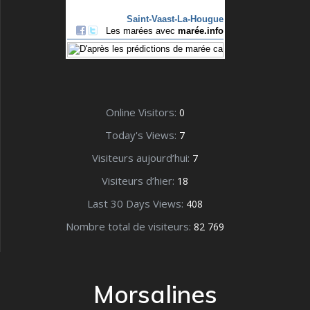
Online Visitors:
0
Today's Views:
7
Visiteurs aujourd’hui:
7
Visiteurs d’hier:
18
Last 30 Days Views:
408
Nombre total de visiteurs:
82 769
Morsalines