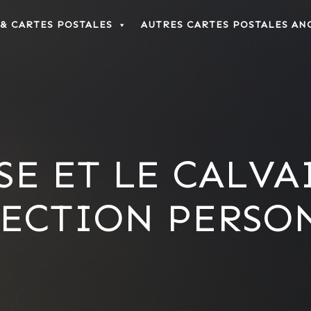
 & CARTES POSTALES
AUTRES CARTES POSTALES AN
ISE ET LE CALV
LECTION PERSO