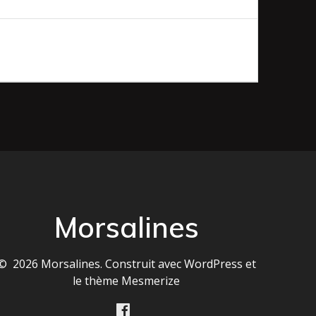
Morsalines
© 2026 Morsalines. Construit avec WordPress et
le
thème Mesmerize