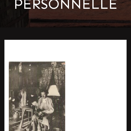
PERSONNELLE