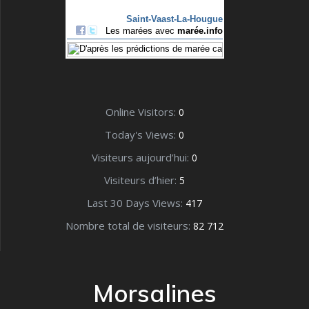
Online Visitors:
0
Today's Views:
0
Visiteurs aujourd’hui:
0
Visiteurs d’hier:
5
Last 30 Days Views:
417
Nombre total de visiteurs:
82 712
Morsalines