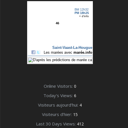
Online Visitors:
0
Today's Views:
6
Visiteurs aujourd’hui:
4
Visiteurs d’hier:
15
Last 30 Days Views:
412