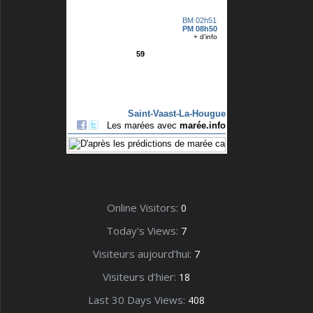
Online Visitors:
0
Today's Views:
7
Visiteurs aujourd’hui:
7
Visiteurs d’hier:
18
Last 30 Days Views:
408