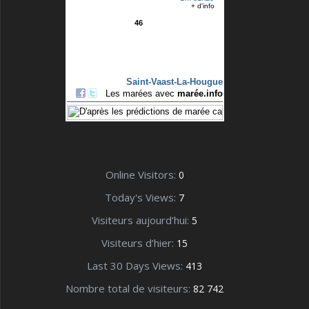
Online Visitors:
0
Today's Views:
7
Visiteurs aujourd’hui:
5
Visiteurs d’hier:
15
Last 30 Days Views:
413
Nombre total de visiteurs:
82 742