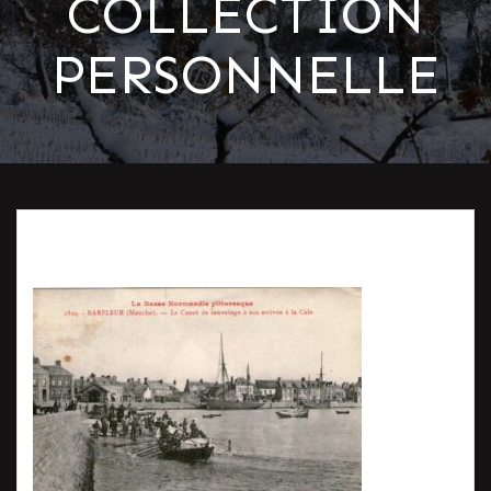
COLLECTION
PERSONNELLE