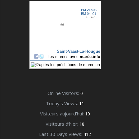
Online Visitors:
0
Today's Views:
11
Visiteurs aujourd’hui:
10
Visiteurs d’hier:
18
Last 30 Days Views:
412