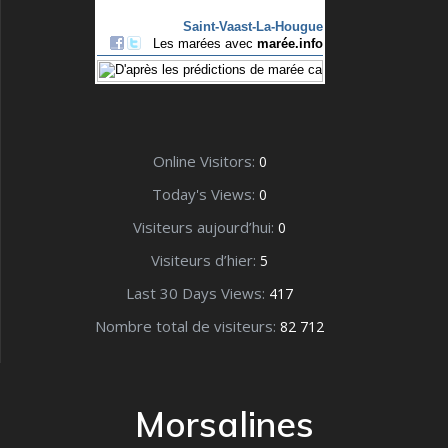
Online Visitors:
0
Today's Views:
0
Visiteurs aujourd’hui:
0
Visiteurs d’hier:
5
Last 30 Days Views:
417
Nombre total de visiteurs:
82 712
Morsalines