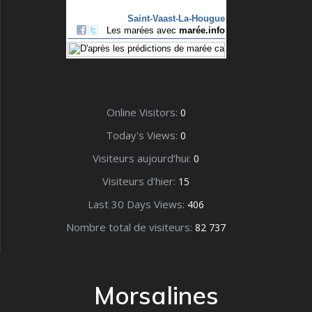
Online Visitors:
0
Today's Views:
0
Visiteurs aujourd’hui:
0
Visiteurs d’hier:
15
Last 30 Days Views:
406
Nombre total de visiteurs:
82 737
Morsalines